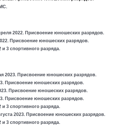
МС.
преля 2022. Присвоение юношеских разрядов.
2022. Присвоение юношеских разрядов.
2 и 3 спортивного разряда.
ая 2023. Присвоение юношеских разрядов.
23. Присвоение юношеских разрядов.
023. Присвоение юношеских разрядов.
23. Присвоение юношеских разрядов.
2 и 3 спортивного разряда.
вгуста 2023. Присвоение юношеских разрядов.
2 и 3 спортивного разряда.