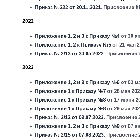
Приказ №222 от 30.11.2021
. Присвоение К
2022
Приложение 1, 2 и 3
к
Приказу №4
от 30 а
Приложение 1, 2
к
Приказу №5
от 21 мая 
Приказ № 2/13 от 30.05.2022
. Присвоение 
2023
Приложение 1, 2 и 3
к
Приказу №6
от 03 м
Приложение 1
к
Приказу №7
от 28 мая 20
Приложение 1
к
Приказу №8
от 17 июня 2
Приложение 1
к
Приказу №8
от 29 мая 20
Приказ № 2/12 от 03.07.2023
. Присвоение 
Приложение 1, 2 и 3
к
Приказу №9
от 07 а
Приказ № 2/15 от 07.08.2023
. Присвоение 