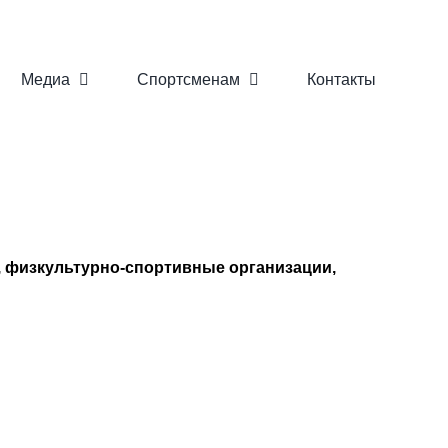
Медиа
Спортсменам
Контакты
, физкультурно-спортивные организации,