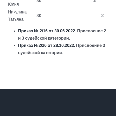
3К
②
Юлия
Никулина
3К
④
Татьяна
Приказ № 2/16 от 30.06.2022
. Присвоение 2
и 3 судейской категории.
Приказ №2/26 от 28.10.2022.
Присвоение 3
судейской категории.