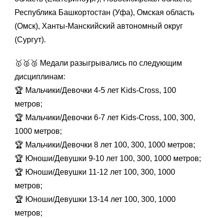
Республика Башкортостан (Уфа), Омская область
(Омск), Ханты-Манскийский автономный округ
(Сургут).
🥇🥈🥉 Медали разыгрывались по следующим
дисциплинам:
🏆 Мальчики/Девочки 4-5 лет Kids-Cross, 100
метров;
🏆 Мальчики/Девочки 6-7 лет Kids-Cross, 100, 300,
1000 метров;
🏆 Мальчики/Девочки 8 лет 100, 300, 1000 метров;
🏆 Юноши/Девушки 9-10 лет 100, 300, 1000 метров;
🏆 Юноши/Девушки 11-12 лет 100, 300, 1000
метров;
🏆 Юноши/Девушки 13-14 лет 100, 300, 1000
метров;