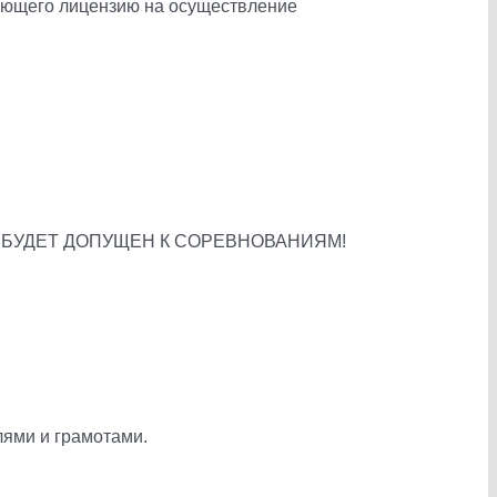
меющего лицензию на осуществление
 БУДЕТ ДОПУЩЕН К СОРЕВНОВАНИЯМ!
лями и грамотами.