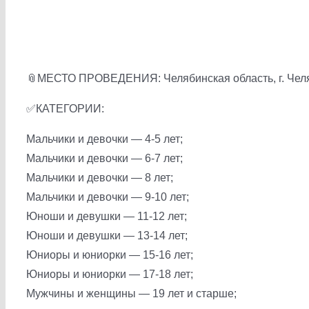
📎МЕСТО ПРОВЕДЕНИЯ: Челябинская область, г. Челяб
✅КАТЕГОРИИ:
Мальчики и девочки — 4-5 лет;
Мальчики и девочки — 6-7 лет;
Мальчики и девочки — 8 лет;
Мальчики и девочки — 9-10 лет;
Юноши и девушки — 11-12 лет;
Юноши и девушки — 13-14 лет;
Юниоры и юниорки — 15-16 лет;
Юниоры и юниорки — 17-18 лет;
Мужчины и женщины — 19 лет и старше;