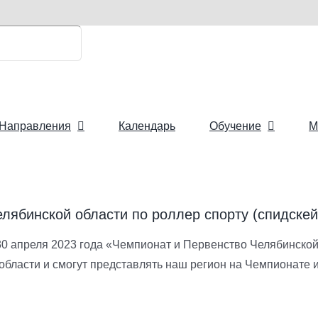
Направления
Календарь
Обучение
М
лябинской области по роллер спорту (спидске
0 апреля 2023 года «Чемпионат и Первенство Челябинской 
бласти и смогут представлять наш регион на Чемпионате 