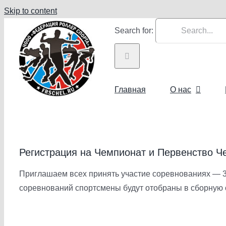
Skip to content
Search for:
Главная
О нас
Регистрация на Чемпионат и Первенство Че
Приглашаем всех принять участие соревнованиях — 3
соревнований спортсмены будут отобраны в сборную о