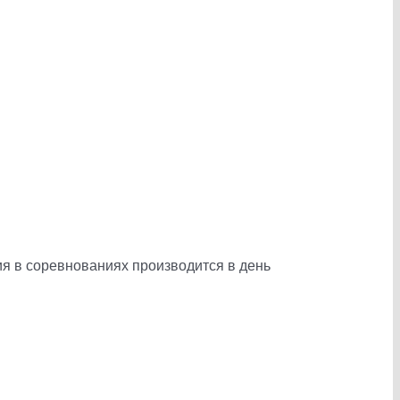
ия в соревнованиях производится в день