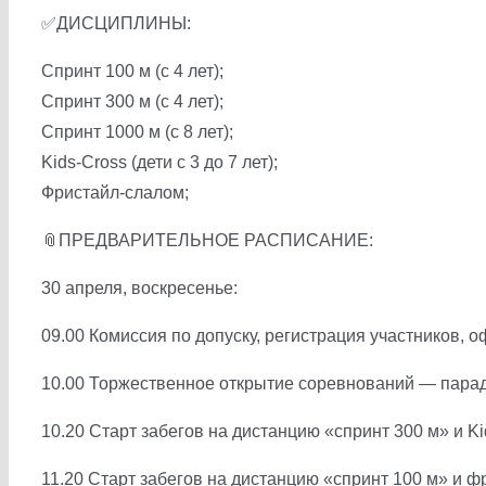
✅ДИСЦИПЛИНЫ:
Спринт 100 м (с 4 лет);
Спринт 300 м (с 4 лет);
Спринт 1000 м (с 8 лет);
Kids-Cross (дети с 3 до 7 лет);
Фристайл-слалом;
📎ПРЕДВАРИТЕЛЬНОЕ РАСПИСАНИЕ:
30 апреля, воскресенье:
09.00 Комиссия по допуску, регистрация участников, 
10.00 Торжественное открытие соревнований — парад
10.20 Старт забегов на дистанцию «спринт 300 м» и Kids
11.20 Старт забегов на дистанцию «спринт 100 м» и ф